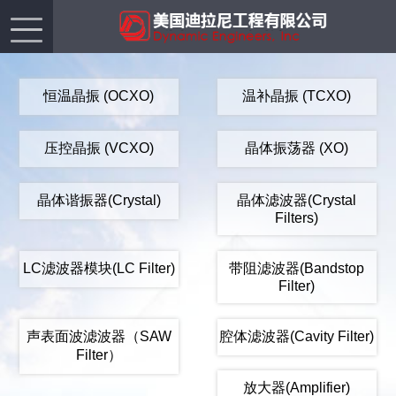
恒温晶振 (OCXO)
温补晶振 (TCXO)
压控晶振 (VCXO)
晶体振荡器 (XO)
晶体谐振器(Crystal)
晶体滤波器(Crystal
Filters)
LC滤波器模块(LC Filter)
带阻滤波器(Bandstop
Filter)
声表面波滤波器（SAW
腔体滤波器(Cavity Filter)
Filter）
放大器(Amplifier)