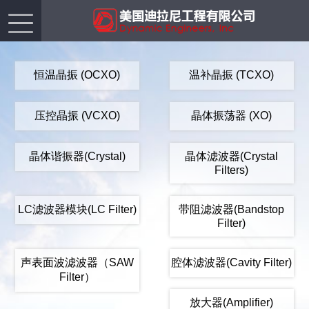
恒温晶振 (OCXO)
温补晶振 (TCXO)
压控晶振 (VCXO)
晶体振荡器 (XO)
晶体谐振器(Crystal)
晶体滤波器(Crystal
Filters)
LC滤波器模块(LC Filter)
带阻滤波器(Bandstop
Filter)
声表面波滤波器（SAW
腔体滤波器(Cavity Filter)
Filter）
放大器(Amplifier)