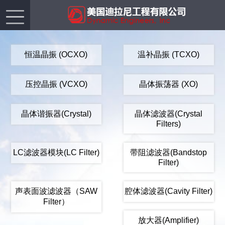
恒温晶振 (OCXO)
温补晶振 (TCXO)
压控晶振 (VCXO)
晶体振荡器 (XO)
晶体谐振器(Crystal)
晶体滤波器(Crystal
Filters)
LC滤波器模块(LC Filter)
带阻滤波器(Bandstop
Filter)
声表面波滤波器（SAW
腔体滤波器(Cavity Filter)
Filter）
放大器(Amplifier)