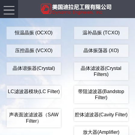
恒温晶振 (OCXO)
温补晶振 (TCXO)
压控晶振 (VCXO)
晶体振荡器 (XO)
晶体谐振器(Crystal)
晶体滤波器(Crystal
Filters)
LC滤波器模块(LC Filter)
带阻滤波器(Bandstop
Filter)
声表面波滤波器（SAW
腔体滤波器(Cavity Filter)
Filter）
放大器(Amplifier)