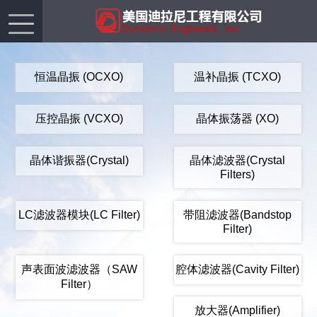
恒温晶振 (OCXO)
温补晶振 (TCXO)
压控晶振 (VCXO)
晶体振荡器 (XO)
晶体谐振器(Crystal)
晶体滤波器(Crystal
Filters)
LC滤波器模块(LC Filter)
带阻滤波器(Bandstop
Filter)
声表面波滤波器（SAW
腔体滤波器(Cavity Filter)
Filter）
放大器(Amplifier)