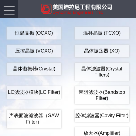
恒温晶振 (OCXO)
温补晶振 (TCXO)
压控晶振 (VCXO)
晶体振荡器 (XO)
晶体谐振器(Crystal)
晶体滤波器(Crystal
Filters)
LC滤波器模块(LC Filter)
带阻滤波器(Bandstop
Filter)
声表面波滤波器（SAW
腔体滤波器(Cavity Filter)
Filter）
放大器(Amplifier)